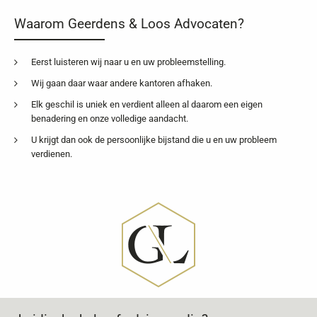
Waarom Geerdens & Loos Advocaten?
Eerst luisteren wij naar u en uw probleemstelling.
Wij gaan daar waar andere kantoren afhaken.
Elk geschil is uniek en verdient alleen al daarom een eigen
benadering en onze volledige aandacht.
U krijgt dan ook de persoonlijke bijstand die u en uw probleem
verdienen.