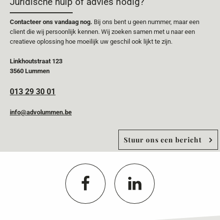
Juridische hulp of advies nodig?
Contacteer ons vandaag nog.
Bij ons bent u geen nummer, maar een
client die wij persoonlijk kennen. Wij zoeken samen met u naar een
creatieve oplossing hoe moeilijk uw geschil ook lijkt te zijn.
Linkhoutstraat 123
3560 Lummen
013 29 30 01
info@advolummen.be
Stuur ons een bericht