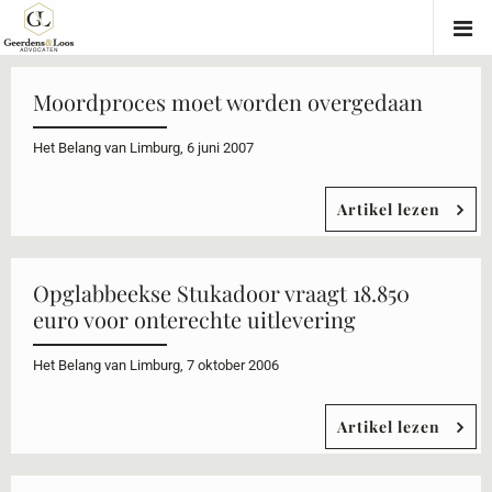
Moordproces moet worden overgedaan
Het Belang van Limburg, 6 juni 2007
Artikel lezen
Opglabbeekse Stukadoor vraagt 18.850
euro voor onterechte uitlevering
Het Belang van Limburg, 7 oktober 2006
Artikel lezen