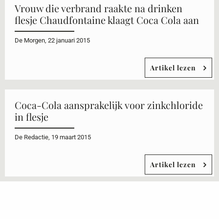
Vrouw die verbrand raakte na drinken
flesje Chaudfontaine klaagt Coca Cola aan
De Morgen, 22 januari 2015
Artikel lezen
Coca-Cola aansprakelijk voor zinkchloride
in flesje
De Redactie, 19 maart 2015
Artikel lezen