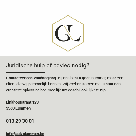
Juridische hulp of advies nodig?
Contacteer ons vandaag nog.
Bij ons bent u geen nummer, maar een
client die wij persoonlijk kennen. Wij zoeken samen met u naar een
creatieve oplossing hoe moeilijk uw geschil ook lijkt te zijn.
Linkhoutstraat 123
3560 Lummen
013 29 30 01
info@advolummen.be