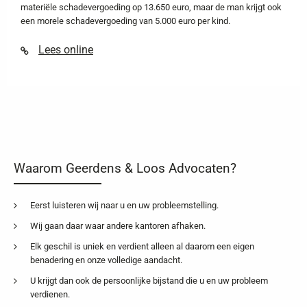
materiële schadevergoeding op 13.650 euro, maar de man krijgt ook
een morele schadevergoeding van 5.000 euro per kind.
Lees online
Waarom Geerdens & Loos Advocaten?
Eerst luisteren wij naar u en uw probleemstelling.
Wij gaan daar waar andere kantoren afhaken.
Elk geschil is uniek en verdient alleen al daarom een eigen
benadering en onze volledige aandacht.
U krijgt dan ook de persoonlijke bijstand die u en uw probleem
verdienen.