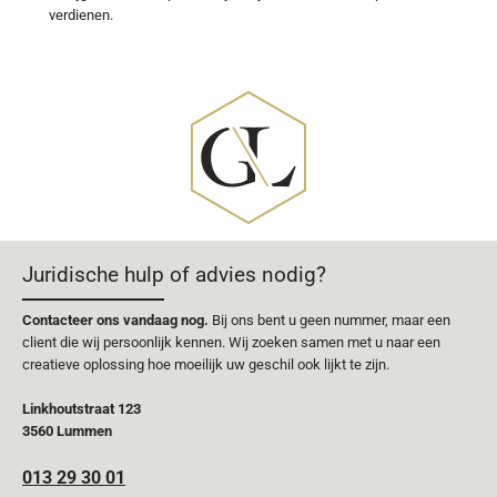
verdienen.
Juridische hulp of advies nodig?
Contacteer ons vandaag nog.
Bij ons bent u geen nummer, maar een
client die wij persoonlijk kennen. Wij zoeken samen met u naar een
creatieve oplossing hoe moeilijk uw geschil ook lijkt te zijn.
Linkhoutstraat 123
3560 Lummen
013 29 30 01