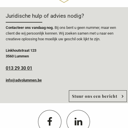
Juridische hulp of advies nodig?
Contacteer ons vandaag nog.
Bij ons bent u geen nummer, maar een
client die wij persoonlijk kennen. Wij zoeken samen met u naar een
creatieve oplossing hoe moeilijk uw geschil ook lijkt te zijn.
Linkhoutstraat 123
3560 Lummen
013 29 30 01
info@advolummen.be
Stuur ons een bericht