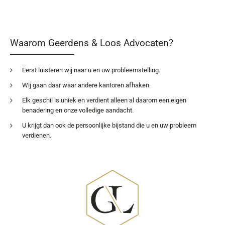
Waarom Geerdens & Loos Advocaten?
Eerst luisteren wij naar u en uw probleemstelling.
Wij gaan daar waar andere kantoren afhaken.
Elk geschil is uniek en verdient alleen al daarom een eigen
benadering en onze volledige aandacht.
U krijgt dan ook de persoonlijke bijstand die u en uw probleem
verdienen.