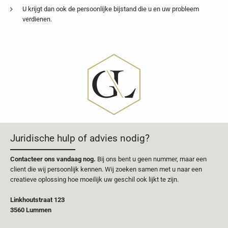
U krijgt dan ook de persoonlijke bijstand die u en uw probleem
verdienen.
Juridische hulp of advies nodig?
Contacteer ons vandaag nog.
Bij ons bent u geen nummer, maar een
client die wij persoonlijk kennen. Wij zoeken samen met u naar een
creatieve oplossing hoe moeilijk uw geschil ook lijkt te zijn.
Linkhoutstraat 123
3560 Lummen