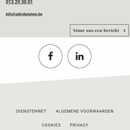
013 29 30 01
info@advolummen.be
Stuur ons een bericht
DIENSTENWET
ALGEMENE VOORWAARDEN
COOKIES
PRIVACY