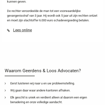
kunnen geven.
De rechter veroordeelde de man tot een voorwaardelijke
gevangenisstraf van 3 jaar. Hij wordt ook 5 jaar uit zijn rechten ontzet
en moet zijn slachtoffer 6.000 euro schadevergoeding betalen.
Lees online
Waarom Geerdens & Loos Advocaten?
Eerst luisteren wij naar u en uw probleemstelling.
Wij gaan daar waar andere kantoren afhaken.
Elk geschil is uniek en verdient alleen al daarom een eigen
benadering en onze volledige aandacht.