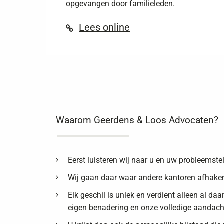
opgevangen door familieleden.
Lees online
Waarom Geerdens & Loos Advocaten?
Eerst luisteren wij naar u en uw probleemstel
Wij gaan daar waar andere kantoren afhake
Elk geschil is uniek en verdient alleen al da
eigen benadering en onze volledige aandach