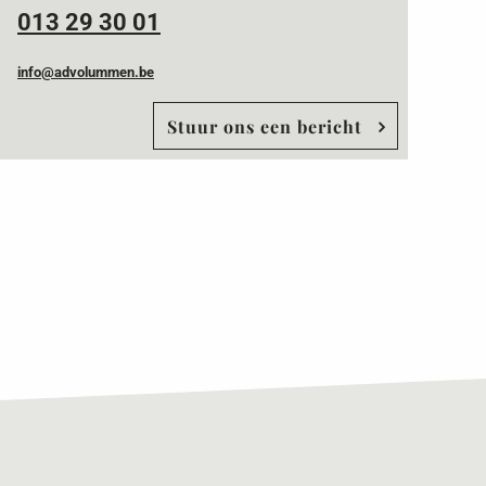
013 29 30 01
info@advolummen.be
Stuur ons een bericht