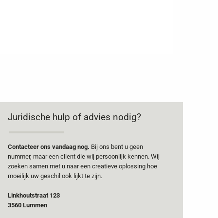
Juridische hulp of advies nodig?
Contacteer ons vandaag nog.
Bij ons bent u geen
nummer, maar een client die wij persoonlijk kennen. Wij
zoeken samen met u naar een creatieve oplossing hoe
moeilijk uw geschil ook lijkt te zijn.
Linkhoutstraat 123
3560 Lummen