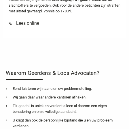
slachtoffers te vergoeden. Ook voor de andere betichten zijn straffen
met uitstel gevraagd. Vonnis op 17 juni.
Lees online
Waarom Geerdens & Loos Advocaten?
Eerst luisteren wij naar u en uw probleemstelling.
Wij gaan daar waar andere kantoren afhaken.
Elk geschil is uniek en verdient alleen al daarom een eigen
benadering en onze volledige aandacht.
U krijgt dan ook de persoonlijke bijstand die u en uw probleem
verdienen.