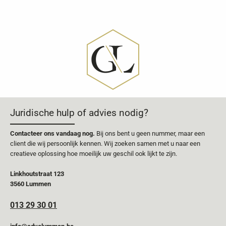
Juridische hulp of advies nodig?
Contacteer ons vandaag nog.
Bij ons bent u geen nummer, maar een
client die wij persoonlijk kennen. Wij zoeken samen met u naar een
creatieve oplossing hoe moeilijk uw geschil ook lijkt te zijn.
Linkhoutstraat 123
3560 Lummen
013 29 30 01