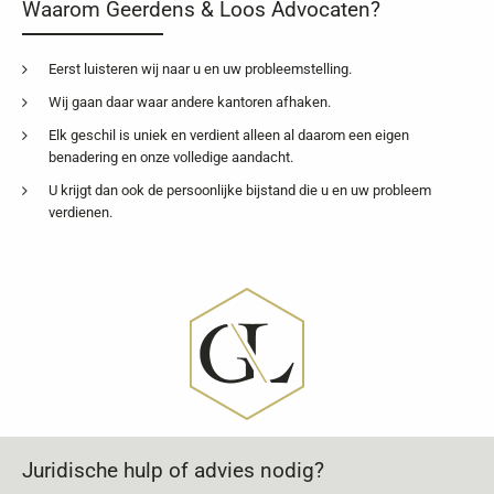
Waarom Geerdens & Loos Advocaten?
Eerst luisteren wij naar u en uw probleemstelling.
Wij gaan daar waar andere kantoren afhaken.
Elk geschil is uniek en verdient alleen al daarom een eigen
benadering en onze volledige aandacht.
U krijgt dan ook de persoonlijke bijstand die u en uw probleem
verdienen.
Juridische hulp of advies nodig?