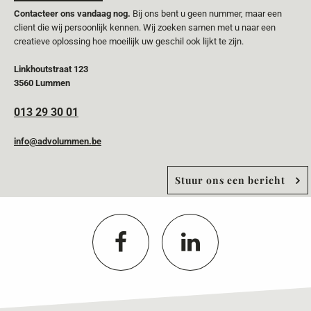
Contacteer ons vandaag nog.
Bij ons bent u geen nummer, maar een
client die wij persoonlijk kennen. Wij zoeken samen met u naar een
creatieve oplossing hoe moeilijk uw geschil ook lijkt te zijn.
Linkhoutstraat 123
3560 Lummen
013 29 30 01
info@advolummen.be
Stuur ons een bericht